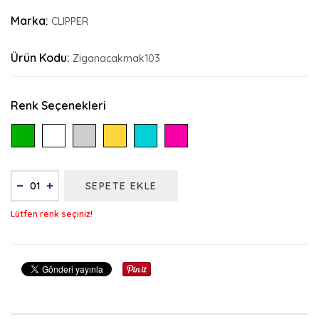
Marka:
CLIPPER
Ürün Kodu:
Ziganacakmak103
Renk Seçenekleri
SEPETE EKLE
Lütfen renk seçiniz!