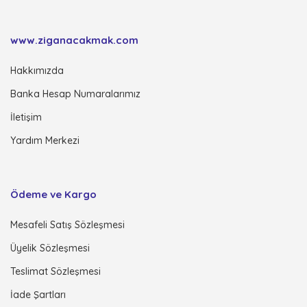
www.ziganacakmak.com
Hakkımızda
Banka Hesap Numaralarımız
İletişim
Yardım Merkezi
Ödeme ve Kargo
Mesafeli Satış Sözleşmesi
Üyelik Sözleşmesi
Teslimat Sözleşmesi
İade Şartları