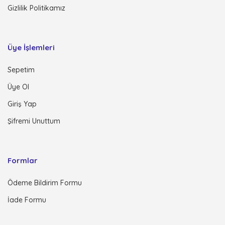
Gizlilik Politikamız
Üye İşlemleri
Sepetim
Üye Ol
Giriş Yap
Şifremi Unuttum
Formlar
Ödeme Bildirim Formu
İade Formu