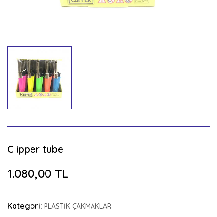
Clipper tube
1.080,00 TL
Kategori:
PLASTİK ÇAKMAKLAR