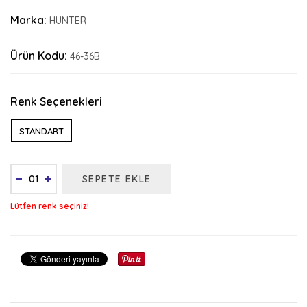
Marka:
HUNTER
Ürün Kodu:
46-36B
Renk Seçenekleri
STANDART
SEPETE EKLE
Lütfen renk seçiniz!