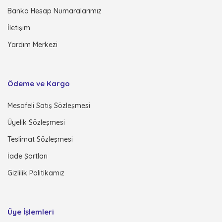
Banka Hesap Numaralarımız
İletişim
Yardım Merkezi
Ödeme ve Kargo
Mesafeli Satış Sözleşmesi
Üyelik Sözleşmesi
Teslimat Sözleşmesi
İade Şartları
Gizlilik Politikamız
Üye İşlemleri