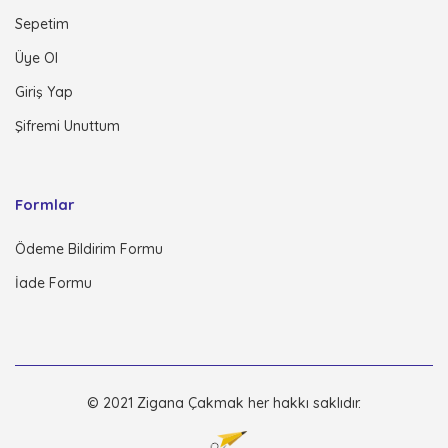
Sepetim
Üye Ol
Giriş Yap
Şifremi Unuttum
Formlar
Ödeme Bildirim Formu
İade Formu
© 2021 Zigana Çakmak her hakkı saklıdır.