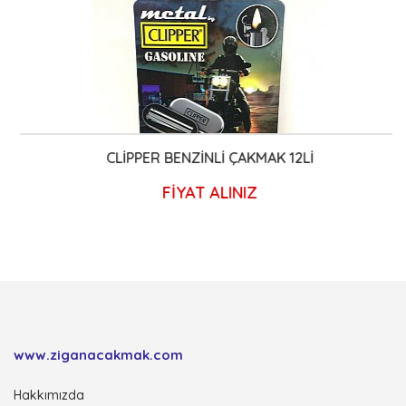
CLİPPER BENZİNLİ ÇAKMAK 12Lİ
FİYAT ALINIZ
www.ziganacakmak.com
Hakkımızda