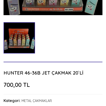
HUNTER 46-36B JET ÇAKMAK 20`Lİ
700,00 TL
Kategori:
METAL ÇAKMAKLAR