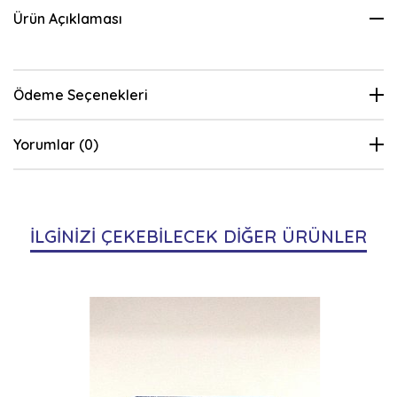
Ürün Açıklaması
Ödeme Seçenekleri
Yorumlar (0)
İLGİNİZİ ÇEKEBİLECEK DİĞER ÜRÜNLER