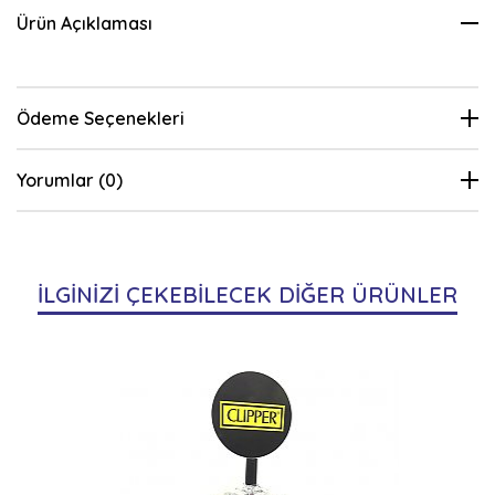
Ürün Açıklaması
Ödeme Seçenekleri
Yorumlar (0)
İLGİNİZİ ÇEKEBİLECEK DİĞER ÜRÜNLER