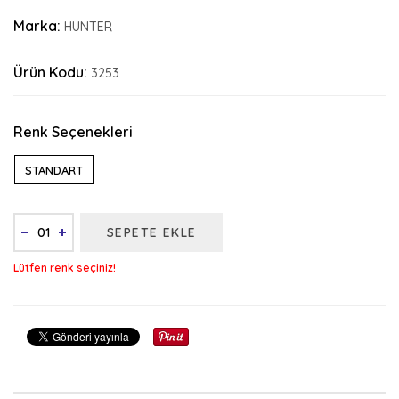
Marka:
HUNTER
Ürün Kodu:
3253
Renk Seçenekleri
STANDART
SEPETE EKLE
Lütfen renk seçiniz!