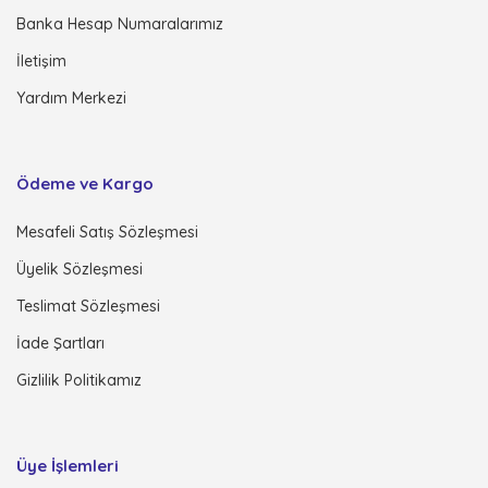
Banka Hesap Numaralarımız
İletişim
Yardım Merkezi
Ödeme ve Kargo
Mesafeli Satış Sözleşmesi
Üyelik Sözleşmesi
Teslimat Sözleşmesi
İade Şartları
Gizlilik Politikamız
Üye İşlemleri