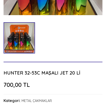
HUNTER 32-53C MAŞALI JET 20 Lİ
700,00 TL
Kategori:
METAL ÇAKMAKLAR