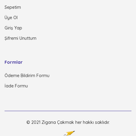
Sepetim
Üye Ol
Giriş Yap
Şifremi Unuttum
Formlar
Ödeme Bildirim Formu
İade Formu
© 2021 Zigana Çakmak her hakkı saklıdır.