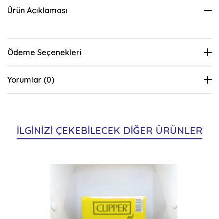
Ürün Açıklaması
Ödeme Seçenekleri
Yorumlar (0)
İLGİNİZİ ÇEKEBİLECEK DİĞER ÜRÜNLER