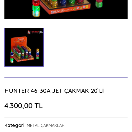
HUNTER 46-30A JET ÇAKMAK 20`Lİ
4.300,00 TL
Kategori:
METAL ÇAKMAKLAR