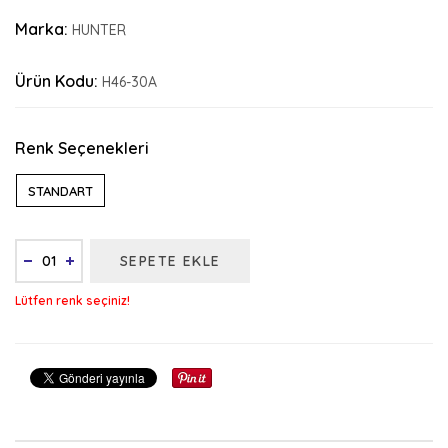
Marka:
HUNTER
Ürün Kodu:
H46-30A
Renk Seçenekleri
STANDART
SEPETE EKLE
Lütfen renk seçiniz!