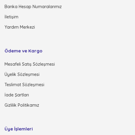
Banka Hesap Numaralarımız
İletişim
Yardım Merkezi
Ödeme ve Kargo
Mesafeli Satış Sözleşmesi
Üyelik Sözleşmesi
Teslimat Sözleşmesi
İade Şartları
Gizlilik Politikamız
Üye İşlemleri