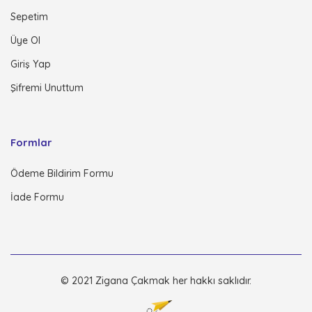
Sepetim
Üye Ol
Giriş Yap
Şifremi Unuttum
Formlar
Ödeme Bildirim Formu
İade Formu
© 2021 Zigana Çakmak her hakkı saklıdır.