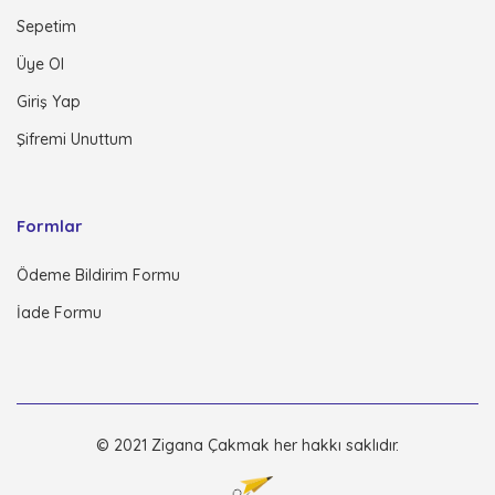
Sepetim
Üye Ol
Giriş Yap
Şifremi Unuttum
Formlar
Ödeme Bildirim Formu
İade Formu
© 2021 Zigana Çakmak her hakkı saklıdır.