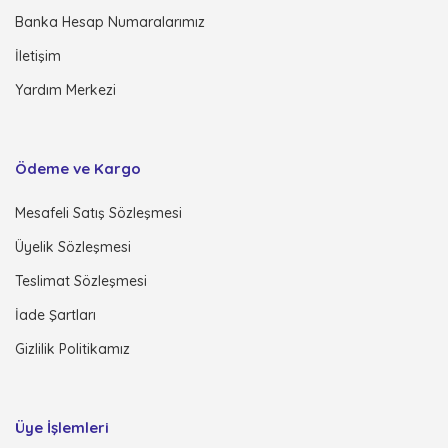
Banka Hesap Numaralarımız
İletişim
Yardım Merkezi
Ödeme ve Kargo
Mesafeli Satış Sözleşmesi
Üyelik Sözleşmesi
Teslimat Sözleşmesi
İade Şartları
Gizlilik Politikamız
Üye İşlemleri