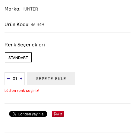
Marka:
HUNTER
Ürün Kodu:
46-34B
Renk Seçenekleri
STANDART
SEPETE EKLE
Lütfen renk seçiniz!