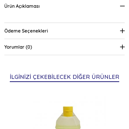
Ürün Açıklaması
Ödeme Seçenekleri
Yorumlar (0)
İLGİNİZİ ÇEKEBİLECEK DİĞER ÜRÜNLER