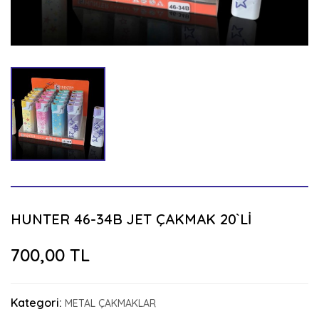
HUNTER 46-34B JET ÇAKMAK 20`Lİ
700,00 TL
Kategori:
METAL ÇAKMAKLAR