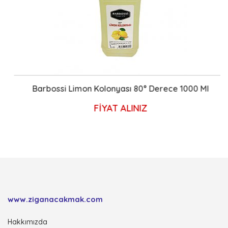
Barbossi Limon Kolonyası 80° Derece 1000 Ml
FİYAT ALINIZ
www.ziganacakmak.com
Hakkımızda