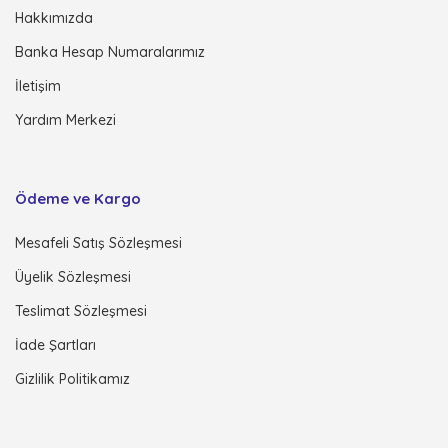
Hakkımızda
Banka Hesap Numaralarımız
İletişim
Yardım Merkezi
Ödeme ve Kargo
Mesafeli Satış Sözleşmesi
Üyelik Sözleşmesi
Teslimat Sözleşmesi
İade Şartları
Gizlilik Politikamız