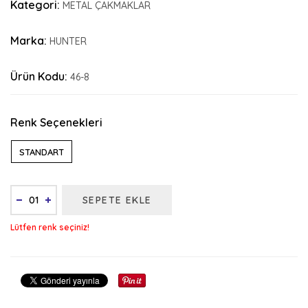
Kategori:
METAL ÇAKMAKLAR
Marka:
HUNTER
Ürün Kodu:
46-8
Renk Seçenekleri
STANDART
SEPETE EKLE
Lütfen renk seçiniz!