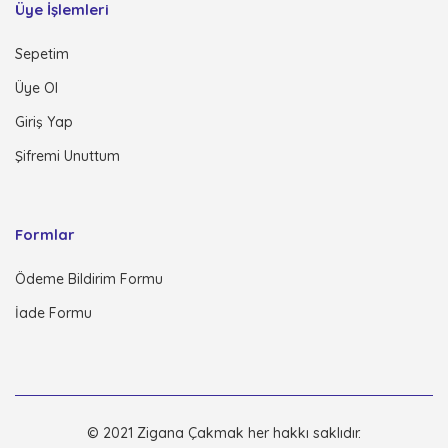
Üye İşlemleri
Sepetim
Üye Ol
Giriş Yap
Şifremi Unuttum
Formlar
Ödeme Bildirim Formu
İade Formu
© 2021 Zigana Çakmak her hakkı saklıdır.