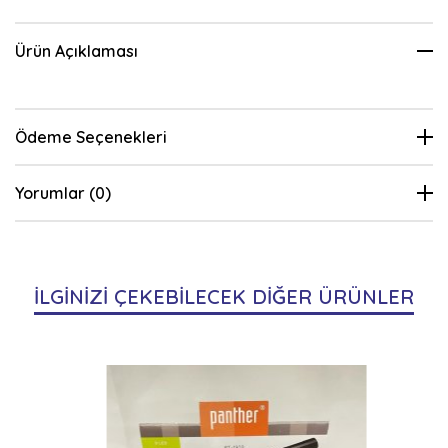
Ürün Açıklaması
Ödeme Seçenekleri
Yorumlar (0)
İLGİNİZİ ÇEKEBİLECEK DİĞER ÜRÜNLER