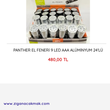
PANTHER EL FENERİ 9 LED AAA ALÜMİNYUM 24'LÜ
480,00 TL
www.ziganacakmak.com