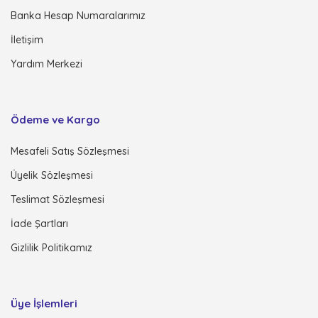
Banka Hesap Numaralarımız
İletişim
Yardım Merkezi
Ödeme ve Kargo
Mesafeli Satış Sözleşmesi
Üyelik Sözleşmesi
Teslimat Sözleşmesi
İade Şartları
Gizlilik Politikamız
Üye İşlemleri