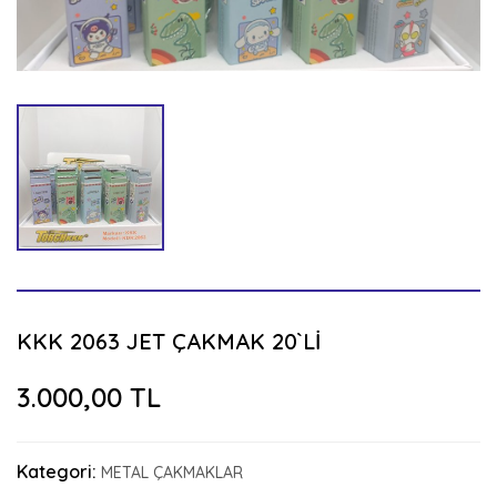
KKK 2063 JET ÇAKMAK 20`Lİ
3.000,00 TL
Kategori:
METAL ÇAKMAKLAR