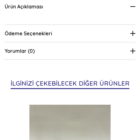
Ürün Açıklaması
Ödeme Seçenekleri
Yorumlar (0)
İLGİNİZİ ÇEKEBİLECEK DİĞER ÜRÜNLER