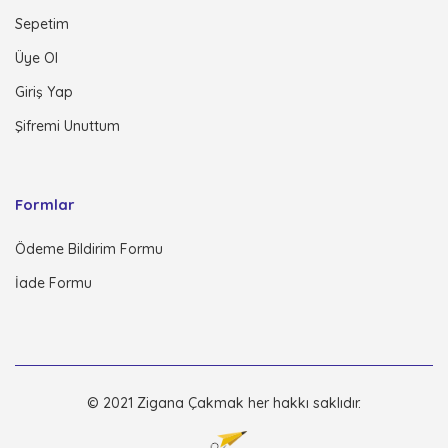
Sepetim
Üye Ol
Giriş Yap
Şifremi Unuttum
Formlar
Ödeme Bildirim Formu
İade Formu
© 2021 Zigana Çakmak her hakkı saklıdır.