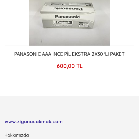
PANASONIC AAA İNCE PİL EKSTRA 2X30 'LI PAKET
600,00 TL
www.ziganacakmak.com
Hakkımızda