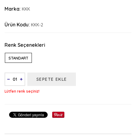
Marka:
KKK
Ürün Kodu:
KKK-2
Renk Seçenekleri
STANDART
SEPETE EKLE
Lütfen renk seçiniz!