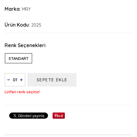
Marka:
MRY
Ürün Kodu:
2025
Renk Seçenekleri
STANDART
SEPETE EKLE
Lütfen renk seçiniz!