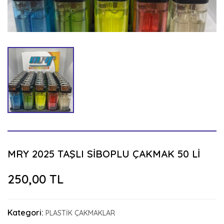
MRY 2025 TAŞLI SİBOPLU ÇAKMAK 50 Lİ
250,00 TL
Kategori:
PLASTİK ÇAKMAKLAR