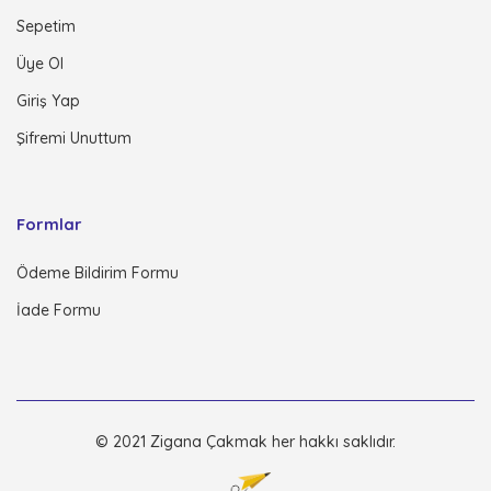
Sepetim
Üye Ol
Giriş Yap
Şifremi Unuttum
Formlar
Ödeme Bildirim Formu
İade Formu
© 2021 Zigana Çakmak her hakkı saklıdır.