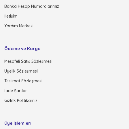
Banka Hesap Numaralarımız
İletişim
Yardım Merkezi
Ödeme ve Kargo
Mesafeli Satış Sözleşmesi
Üyelik Sözleşmesi
Teslimat Sözleşmesi
İade Şartları
Gizlilik Politikamız
Üye İşlemleri