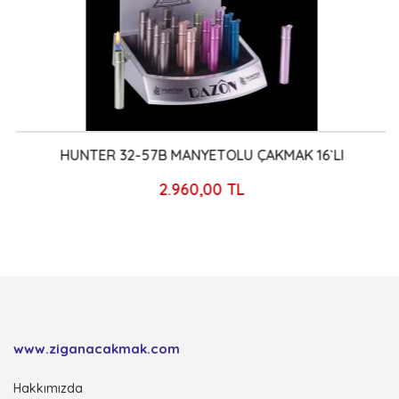
HUNTER 32-57B MANYETOLU ÇAKMAK 16`LI
2.960,00 TL
www.ziganacakmak.com
Hakkımızda