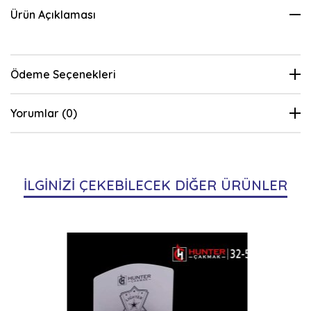
Ürün Açıklaması
Ödeme Seçenekleri
Yorumlar (0)
İLGİNİZİ ÇEKEBİLECEK DİĞER ÜRÜNLER