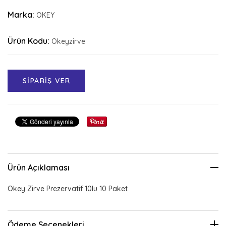
Marka:
OKEY
Ürün Kodu:
Okeyzirve
SİPARİŞ VER
Ürün Açıklaması
Okey Zirve Prezervatif 10lu 10 Paket
Ödeme Seçenekleri