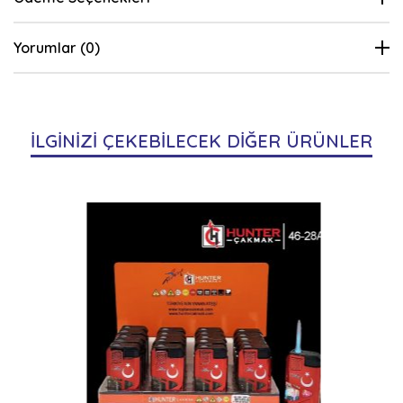
Yorumlar (0)
İLGİNİZİ ÇEKEBİLECEK DİĞER ÜRÜNLER