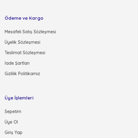
Ödeme ve Kargo
Mesafeli Satış Sözleşmesi
Üyelik Sözleşmesi
Teslimat Sözleşmesi
İade Şartları
Gizlilik Politikamız
Üye İşlemleri
Sepetim
Üye Ol
Giriş Yap