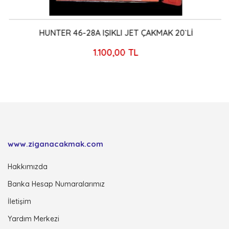
HUNTER 46-28A IŞIKLI JET ÇAKMAK 20`Lİ
1.100,00 TL
www.ziganacakmak.com
Hakkımızda
Banka Hesap Numaralarımız
İletişim
Yardım Merkezi