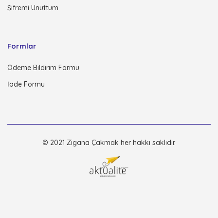
Şifremi Unuttum
Formlar
Ödeme Bildirim Formu
İade Formu
© 2021 Zigana Çakmak her hakkı saklıdır.