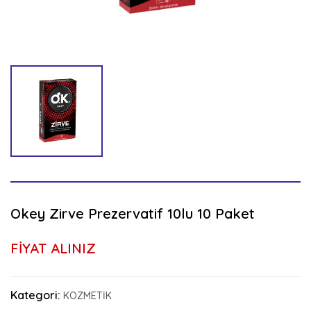
Okey Zirve Prezervatif 10lu 10 Paket
FİYAT ALINIZ
Kategori:
KOZMETİK