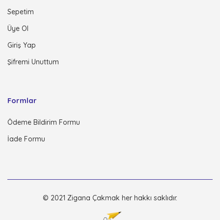
Sepetim
Üye Ol
Giriş Yap
Şifremi Unuttum
Formlar
Ödeme Bildirim Formu
İade Formu
© 2021 Zigana Çakmak her hakkı saklıdır.