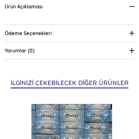
Ürün Açıklaması
Ödeme Seçenekleri
Yorumlar (0)
İLGİNİZİ ÇEKEBİLECEK DİĞER ÜRÜNLER