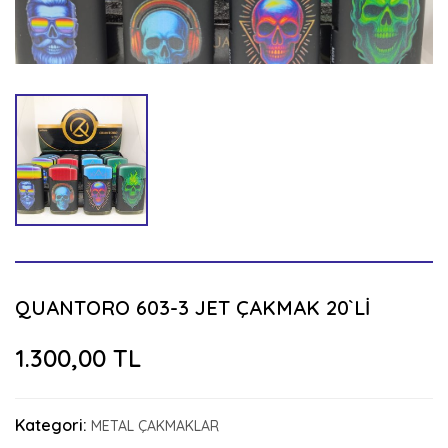
QUANTORO 603-3 JET ÇAKMAK 20`Lİ
1.300,00 TL
Kategori:
METAL ÇAKMAKLAR