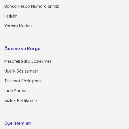
Banka Hesap Numaralarımız
İletişim
Yardım Merkezi
Ödeme ve Kargo
Mesafeli Satış Sözleşmesi
Üyelik Sözleşmesi
Teslimat Sözleşmesi
İade Şartları
Gizlilik Politikamız
Üye İşlemleri