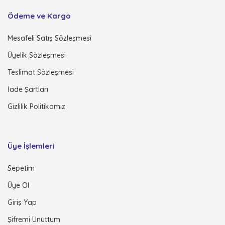
Ödeme ve Kargo
Mesafeli Satış Sözleşmesi
Üyelik Sözleşmesi
Teslimat Sözleşmesi
İade Şartları
Gizlilik Politikamız
Üye İşlemleri
Sepetim
Üye Ol
Giriş Yap
Şifremi Unuttum