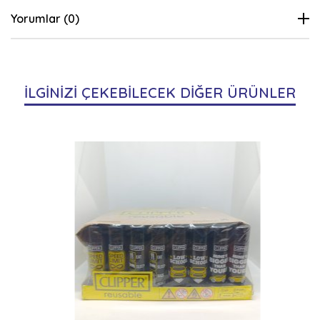
Yorumlar (0)
İLGİNİZİ ÇEKEBİLECEK DİĞER ÜRÜNLER