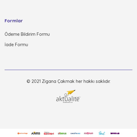
Formlar
Ödeme Bildirim Formu
İade Formu
© 2021 Zigana Çakmak her hakkı saklıdır.