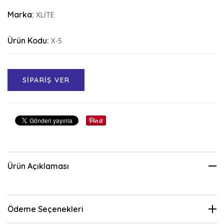
Marka:
XLİTE
Ürün Kodu:
X-5
SİPARİŞ VER
Ürün Açıklaması
Ödeme Seçenekleri