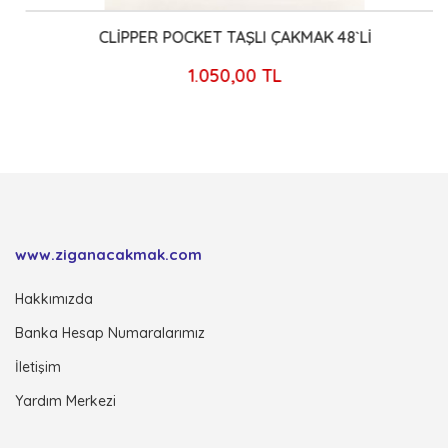
CLİPPER POCKET TAŞLI ÇAKMAK 48`Lİ
1.050,00 TL
www.ziganacakmak.com
Hakkımızda
Banka Hesap Numaralarımız
İletişim
Yardım Merkezi