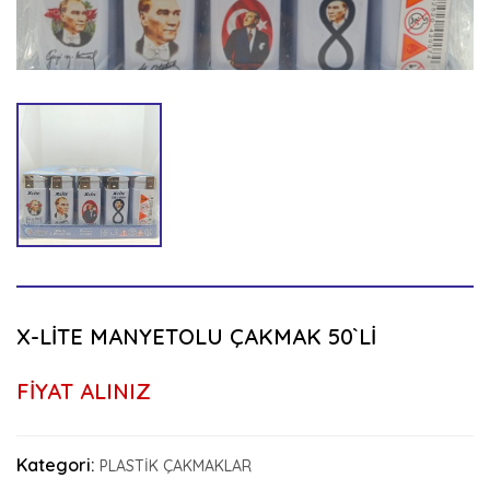
X-LİTE MANYETOLU ÇAKMAK 50`Lİ
FİYAT ALINIZ
Kategori:
PLASTİK ÇAKMAKLAR