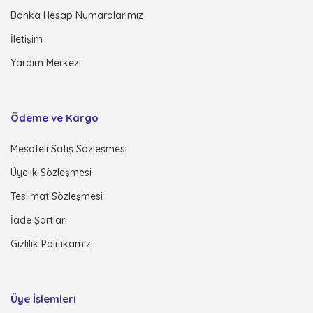
Banka Hesap Numaralarımız
İletişim
Yardım Merkezi
Ödeme ve Kargo
Mesafeli Satış Sözleşmesi
Üyelik Sözleşmesi
Teslimat Sözleşmesi
İade Şartları
Gizlilik Politikamız
Üye İşlemleri