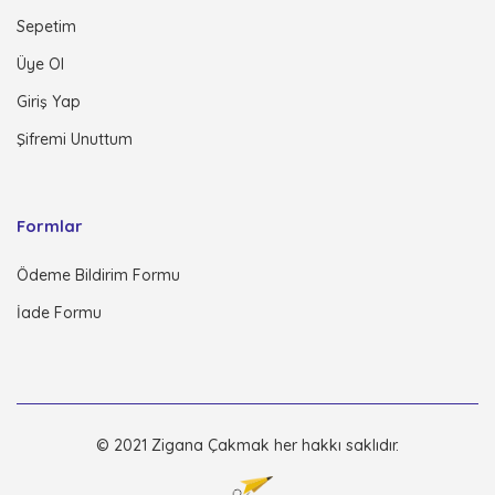
Sepetim
Üye Ol
Giriş Yap
Şifremi Unuttum
Formlar
Ödeme Bildirim Formu
İade Formu
© 2021 Zigana Çakmak her hakkı saklıdır.