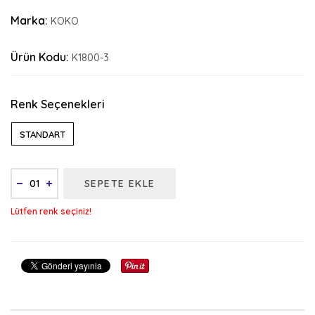
Marka:
KOKO
Ürün Kodu:
K1800-3
Renk Seçenekleri
STANDART
SEPETE EKLE
Lütfen renk seçiniz!