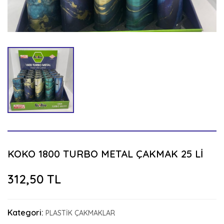
KOKO 1800 TURBO METAL ÇAKMAK 25 Lİ
312,50 TL
Kategori:
PLASTİK ÇAKMAKLAR