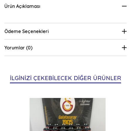
Ürün Açıklaması
Ödeme Seçenekleri
Yorumlar (0)
İLGİNİZİ ÇEKEBİLECEK DİĞER ÜRÜNLER