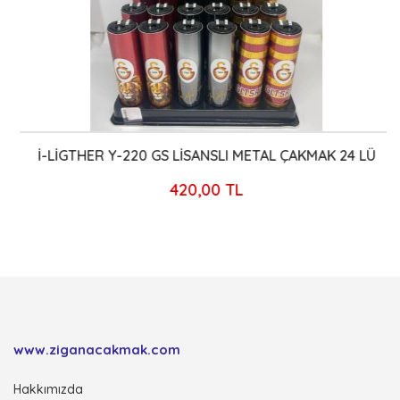
İ-LİGTHER Y-220 GS LİSANSLI METAL ÇAKMAK 24 LÜ
420,00 TL
www.ziganacakmak.com
Hakkımızda