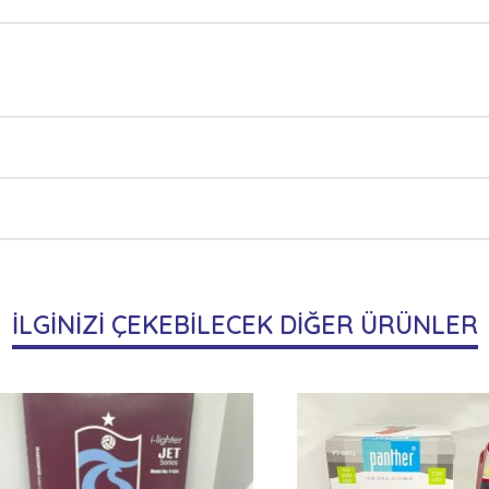
İLGİNİZİ ÇEKEBİLECEK DİĞER ÜRÜNLER