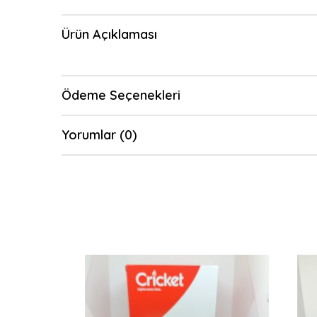
Ürün Açıklaması
Ödeme Seçenekleri
Yorumlar (0)