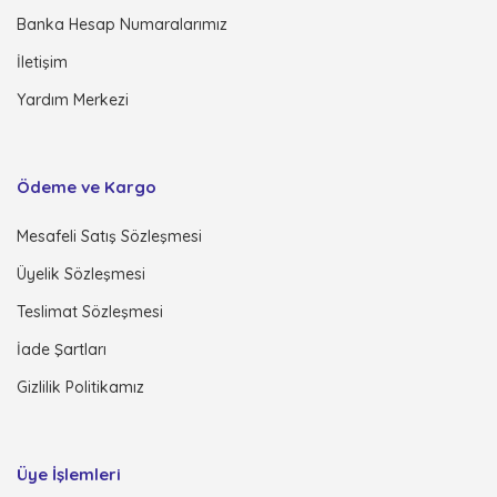
Banka Hesap Numaralarımız
İletişim
Yardım Merkezi
Ödeme ve Kargo
Mesafeli Satış Sözleşmesi
Üyelik Sözleşmesi
Teslimat Sözleşmesi
İade Şartları
Gizlilik Politikamız
Üye İşlemleri