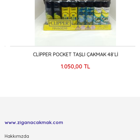
CLİPPER POCKET TAŞLI ÇAKMAK 48`Lİ
1.050,00 TL
www.ziganacakmak.com
Hakkımızda