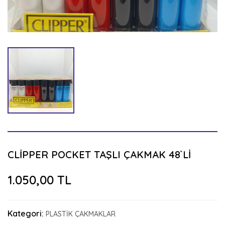
CLİPPER POCKET TAŞLI ÇAKMAK 48`Lİ
1.050,00 TL
Kategori:
PLASTİK ÇAKMAKLAR