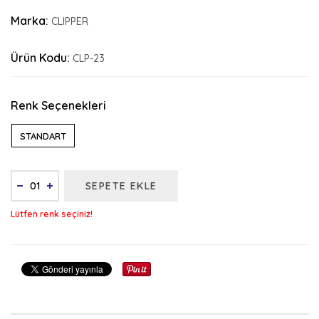
Marka:
CLIPPER
Ürün Kodu:
CLP-23
Renk Seçenekleri
STANDART
SEPETE EKLE
Lütfen renk seçiniz!