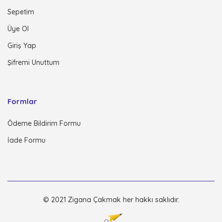
Sepetim
Üye Ol
Giriş Yap
Şifremi Unuttum
Formlar
Ödeme Bildirim Formu
İade Formu
© 2021 Zigana Çakmak her hakkı saklıdır.