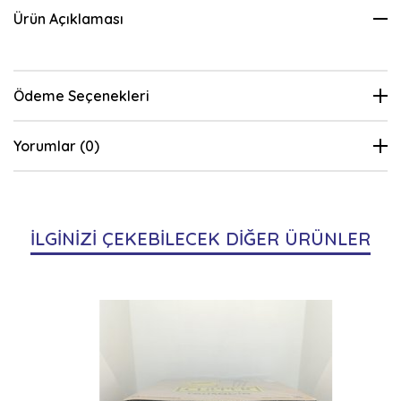
Ürün Açıklaması
Ödeme Seçenekleri
Yorumlar (0)
İLGİNİZİ ÇEKEBİLECEK DİĞER ÜRÜNLER