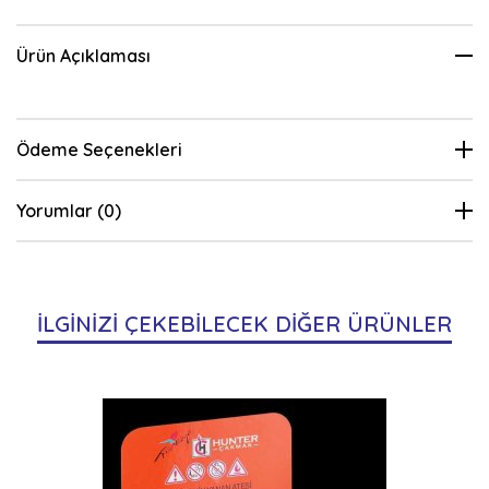
Ürün Açıklaması
Ödeme Seçenekleri
Yorumlar (0)
İLGİNİZİ ÇEKEBİLECEK DİĞER ÜRÜNLER