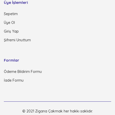
Üye İşlemleri
Sepetim
Üye Ol
Giriş Yap
Şifremi Unuttum
Formlar
Ödeme Bildirim Formu
İade Formu
© 2021 Zigana Çakmak her hakkı saklıdır.