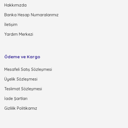
Hakkımızda
Banka Hesap Numaralarımız
İletişim
Yardım Merkezi
Ödeme ve Kargo
Mesafeli Satış Sözleşmesi
Üyelik Sözleşmesi
Teslimat Sözleşmesi
İade Şartları
Gizlilik Politikamız