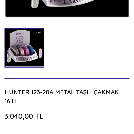
HUNTER 123-20A METAL TAŞLI ÇAKMAK
16`LI
3.040,00 TL