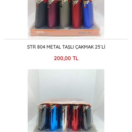
STR 804 METAL TAŞLI ÇAKMAK 25`Lİ
200,00 TL