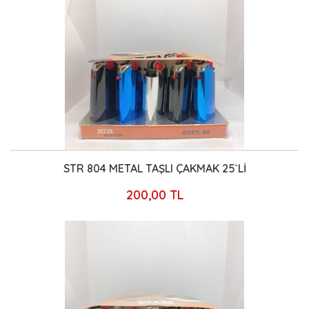
STR 804 METAL TAŞLI ÇAKMAK 25`Lİ
200,00 TL