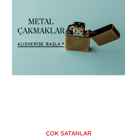
METAL
ÇAKMAKLAR
ALIŞVERİŞE BAŞLA
ÇOK SATANLAR