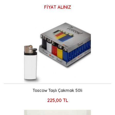
FİYAT ALINIZ
Toscow Taşlı Çakmak 50li
225,00 TL