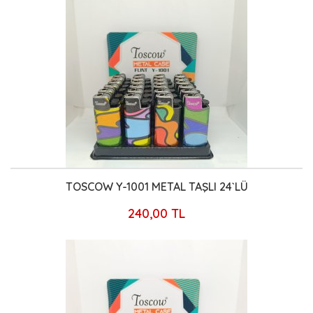
TOSCOW Y-1001 METAL TAŞLI 24`LÜ
240,00 TL