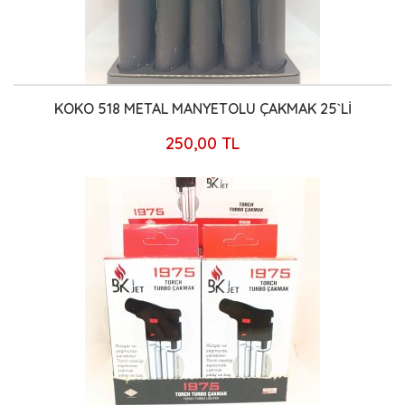
KOKO 518 METAL MANYETOLU ÇAKMAK 25`Lİ
250,00 TL