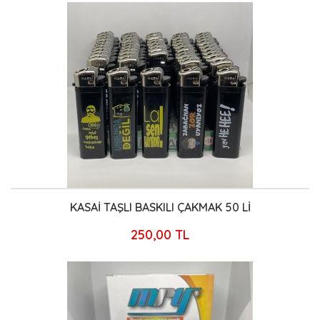
KASAİ TAŞLI BASKILI ÇAKMAK 50 Lİ
250,00 TL