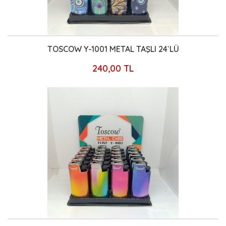
TOSCOW Y-1001 METAL TAŞLI 24`LÜ
240,00 TL