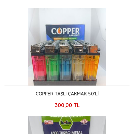
COPPER TAŞLI ÇAKMAK 50`Lİ
300,00 TL