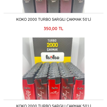
KOKO 2000 TURBO SARGILI ÇAKMAK 50`Lİ
350,00 TL
KOKO 2000 TURBO SARGILI ÇAKMAK 50`Lİ