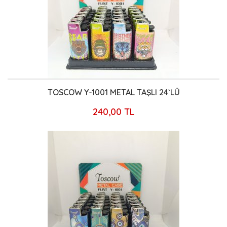
TOSCOW Y-1001 METAL TAŞLI 24`LÜ
240,00 TL