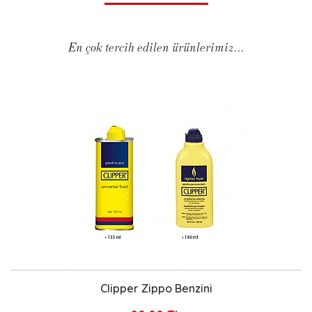
En çok tercih edilen ürünlerimiz...
Clipper Zippo Benzini