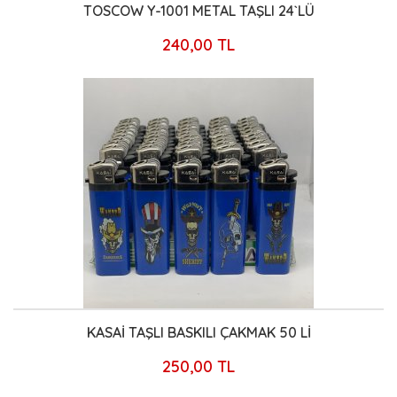
TOSCOW Y-1001 METAL TAŞLI 24`LÜ
240,00 TL
KASAİ TAŞLI BASKILI ÇAKMAK 50 Lİ
250,00 TL