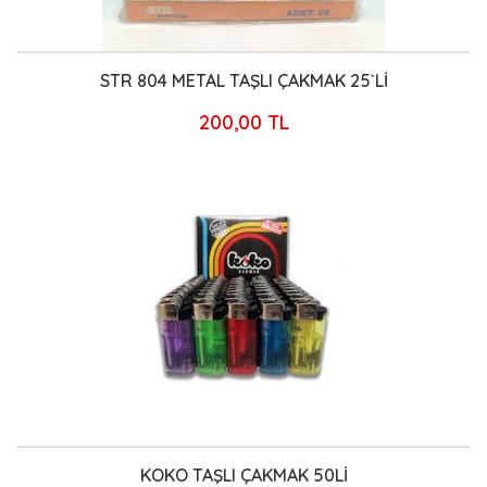
STR 804 METAL TAŞLI ÇAKMAK 25`Lİ
200,00 TL
KOKO TAŞLI ÇAKMAK 50Lİ