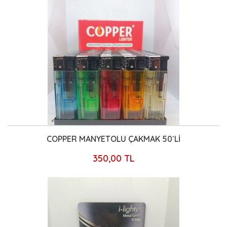
COPPER MANYETOLU ÇAKMAK 50`Lİ
350,00 TL