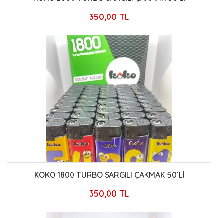
350,00 TL
KOKO 1800 TURBO SARGILI ÇAKMAK 50`Lİ
350,00 TL