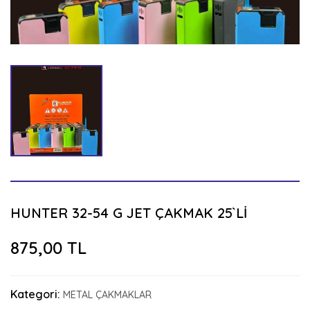
HUNTER 32-54 G JET ÇAKMAK 25`Lİ
875,00 TL
Kategori:
METAL ÇAKMAKLAR