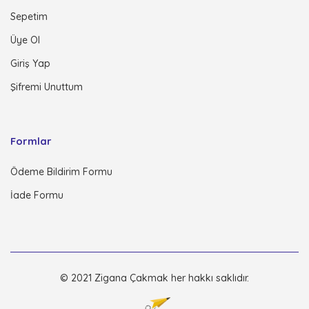
Sepetim
Üye Ol
Giriş Yap
Şifremi Unuttum
Formlar
Ödeme Bildirim Formu
İade Formu
© 2021 Zigana Çakmak her hakkı saklıdır.