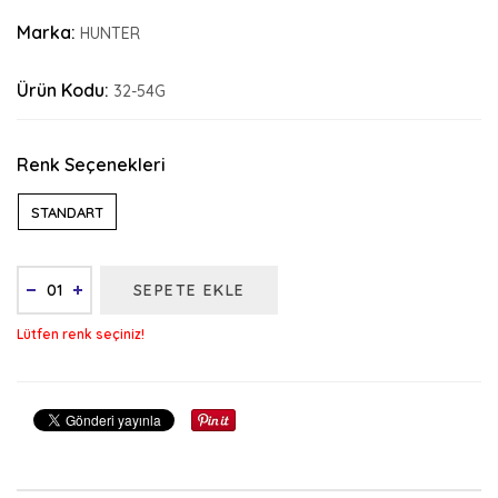
Marka:
HUNTER
Ürün Kodu:
32-54G
Renk Seçenekleri
STANDART
SEPETE EKLE
Lütfen renk seçiniz!