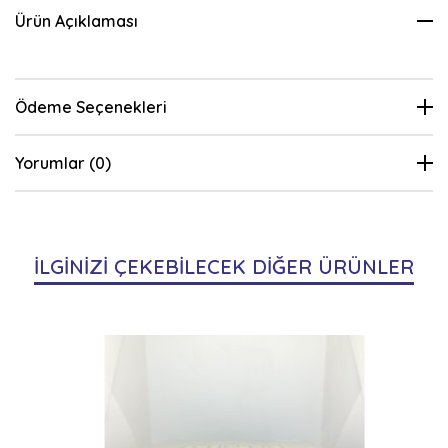
Ürün Açıklaması
Ödeme Seçenekleri
Yorumlar (0)
İLGİNİZİ ÇEKEBİLECEK DİĞER ÜRÜNLER