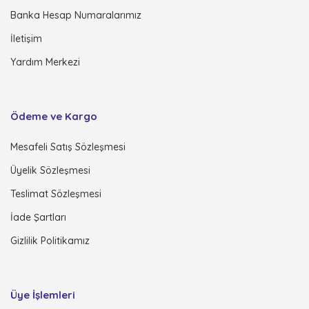
Banka Hesap Numaralarımız
İletişim
Yardım Merkezi
Ödeme ve Kargo
Mesafeli Satış Sözleşmesi
Üyelik Sözleşmesi
Teslimat Sözleşmesi
İade Şartları
Gizlilik Politikamız
Üye İşlemleri