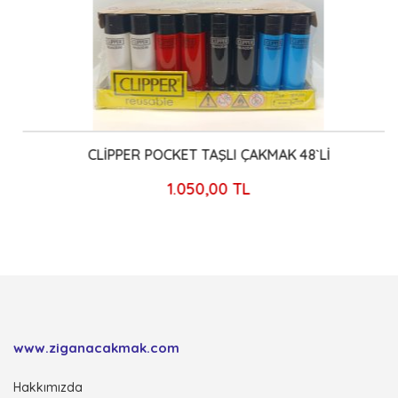
CLİPPER POCKET TAŞLI ÇAKMAK 48`Lİ
1.050,00 TL
www.ziganacakmak.com
Hakkımızda