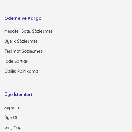
Ödeme ve Kargo
Mesafeli Satış Sözleşmesi
Üyelik Sözleşmesi
Teslimat Sözleşmesi
İade Şartları
Gizlilik Politikamız
Üye İşlemleri
Sepetim
Üye Ol
Giriş Yap