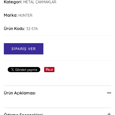
Kategori:
METAL ÇAKMAKLAR
Marka:
HUNTER
Ürün Kodu:
32-57A
SİPARİŞ VER
Ürün Açıklaması