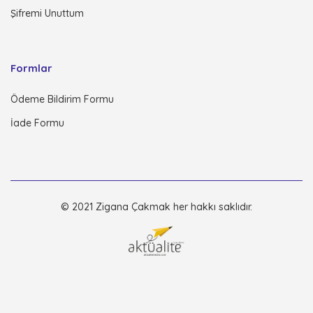
Şifremi Unuttum
Formlar
Ödeme Bildirim Formu
İade Formu
© 2021 Zigana Çakmak her hakkı saklıdır.