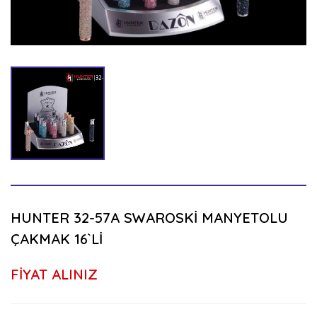
HUNTER 32-57A SWAROSKİ MANYETOLU
ÇAKMAK 16`Lİ
FİYAT ALINIZ