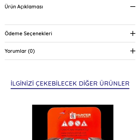
Ürün Açıklaması
Ödeme Seçenekleri
Yorumlar (0)
İLGİNİZİ ÇEKEBİLECEK DİĞER ÜRÜNLER