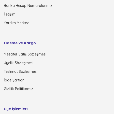
Banka Hesap Numaralarımız
İletişim
Yardım Merkezi
Ödeme ve Kargo
Mesafeli Satış Sözleşmesi
Üyelik Sözleşmesi
Teslimat Sözleşmesi
İade Şartları
Gizlilik Politikamız
Üye İşlemleri