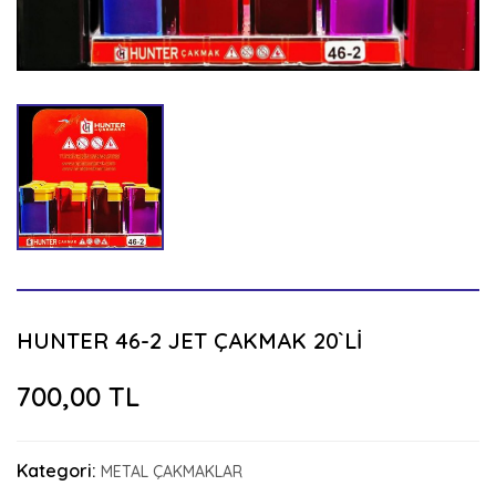
HUNTER 46-2 JET ÇAKMAK 20`Lİ
700,00 TL
Kategori:
METAL ÇAKMAKLAR