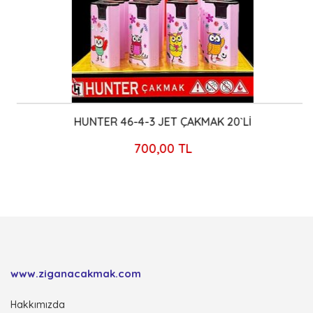
HUNTER 46-4-3 JET ÇAKMAK 20`Lİ
700,00 TL
www.ziganacakmak.com
Hakkımızda