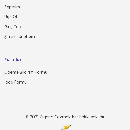
Sepetim
Üye Ol
Giriş Yap
Şifremi Unuttum
Formlar
Ödeme Bildirim Formu
İade Formu
© 2021 Zigana Çakmak her hakkı saklıdır.