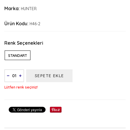
Marka:
HUNTER
Ürün Kodu:
H46-2
Renk Seçenekleri
STANDART
SEPETE EKLE
Lütfen renk seçiniz!