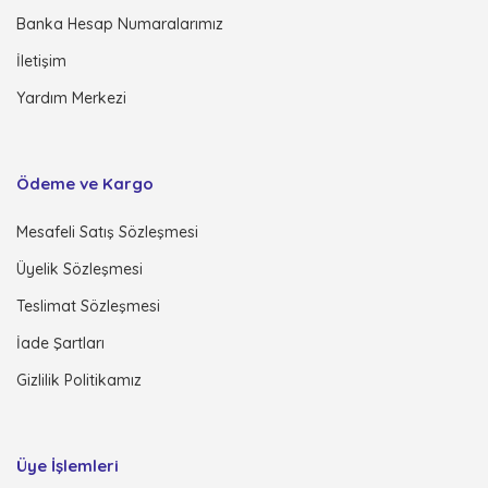
Banka Hesap Numaralarımız
İletişim
Yardım Merkezi
Ödeme ve Kargo
Mesafeli Satış Sözleşmesi
Üyelik Sözleşmesi
Teslimat Sözleşmesi
İade Şartları
Gizlilik Politikamız
Üye İşlemleri