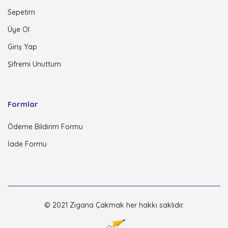
Sepetim
Üye Ol
Giriş Yap
Şifremi Unuttum
Formlar
Ödeme Bildirim Formu
İade Formu
© 2021 Zigana Çakmak her hakkı saklıdır.