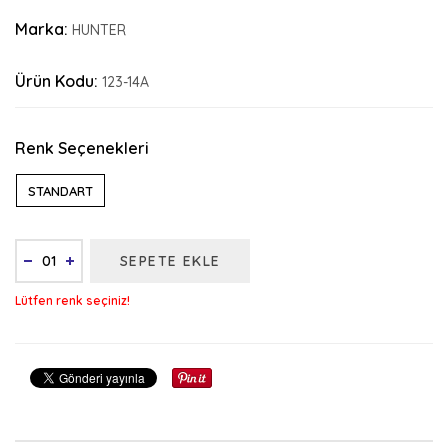
Marka:
HUNTER
Ürün Kodu:
123-14A
Renk Seçenekleri
STANDART
SEPETE EKLE
Lütfen renk seçiniz!