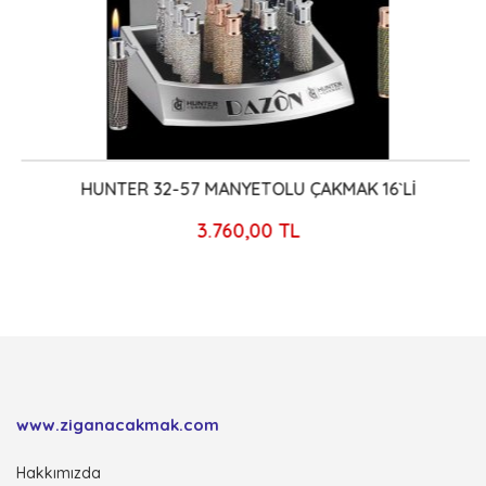
HUNTER 32-57 MANYETOLU ÇAKMAK 16`Lİ
3.760,00 TL
www.ziganacakmak.com
Hakkımızda