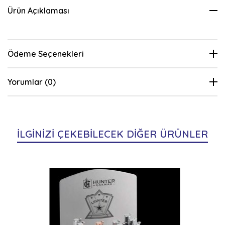
Ürün Açıklaması
Ödeme Seçenekleri
Yorumlar (0)
İLGİNİZİ ÇEKEBİLECEK DİĞER ÜRÜNLER