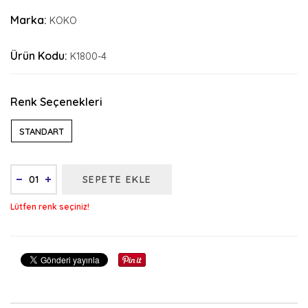
Marka:
KOKO
Ürün Kodu:
K1800-4
Renk Seçenekleri
STANDART
SEPETE EKLE
Lütfen renk seçiniz!