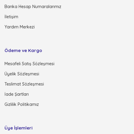
Banka Hesap Numaralarımız
İletişim
Yardım Merkezi
Ödeme ve Kargo
Mesafeli Satış Sözleşmesi
Üyelik Sözleşmesi
Teslimat Sözleşmesi
İade Şartları
Gizlilik Politikamız
Üye İşlemleri