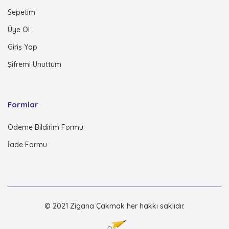
Sepetim
Üye Ol
Giriş Yap
Şifremi Unuttum
Formlar
Ödeme Bildirim Formu
İade Formu
© 2021 Zigana Çakmak her hakkı saklıdır.