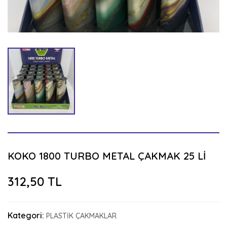
KOKO 1800 TURBO METAL ÇAKMAK 25 Lİ
312,50 TL
Kategori:
PLASTİK ÇAKMAKLAR