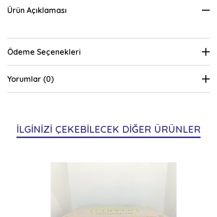
Ürün Açıklaması
Ödeme Seçenekleri
Yorumlar (0)
İLGİNİZİ ÇEKEBİLECEK DİĞER ÜRÜNLER