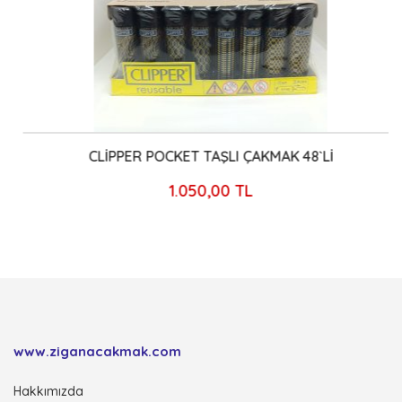
CLİPPER POCKET TAŞLI ÇAKMAK 48`Lİ
1.050,00 TL
www.ziganacakmak.com
Hakkımızda