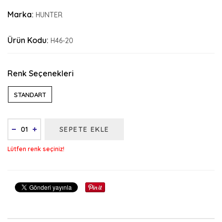
Marka:
HUNTER
Ürün Kodu:
H46-20
Renk Seçenekleri
STANDART
SEPETE EKLE
Lütfen renk seçiniz!