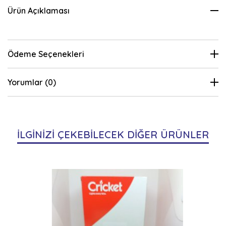
Ürün Açıklaması
Ödeme Seçenekleri
Yorumlar (0)
İLGİNİZİ ÇEKEBİLECEK DİĞER ÜRÜNLER