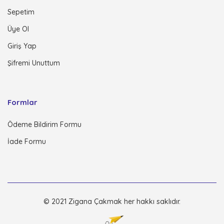
Sepetim
Üye Ol
Giriş Yap
Şifremi Unuttum
Formlar
Ödeme Bildirim Formu
İade Formu
© 2021 Zigana Çakmak her hakkı saklıdır.