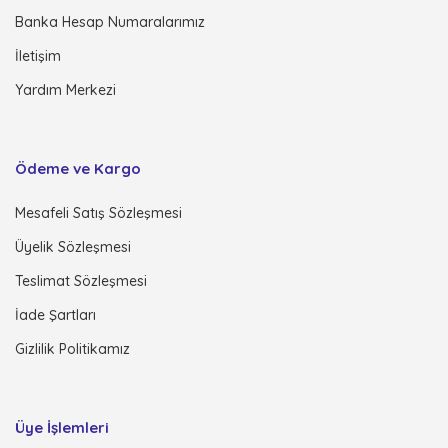
Banka Hesap Numaralarımız
İletişim
Yardım Merkezi
Ödeme ve Kargo
Mesafeli Satış Sözleşmesi
Üyelik Sözleşmesi
Teslimat Sözleşmesi
İade Şartları
Gizlilik Politikamız
Üye İşlemleri