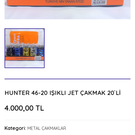
HUNTER 46-20 IŞIKLI JET ÇAKMAK 20`Lİ
4.000,00 TL
Kategori:
METAL ÇAKMAKLAR