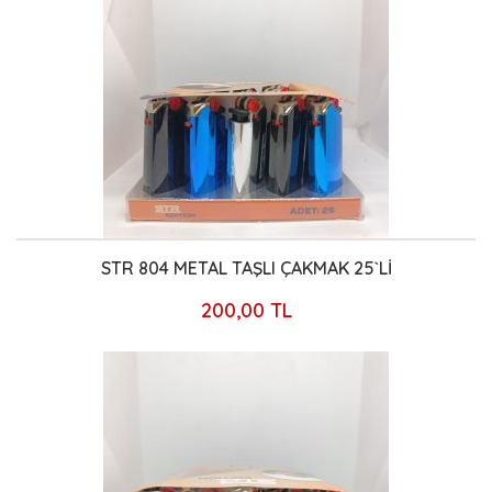
STR 804 METAL TAŞLI ÇAKMAK 25`Lİ
200,00 TL