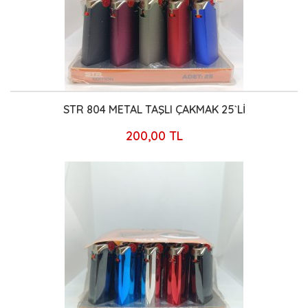
STR 804 METAL TAŞLI ÇAKMAK 25`Lİ
200,00 TL