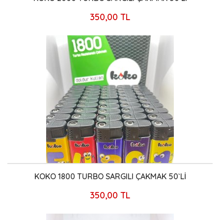
350,00 TL
KOKO 1800 TURBO SARGILI ÇAKMAK 50`Lİ
350,00 TL