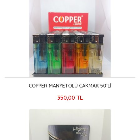
COPPER MANYETOLU ÇAKMAK 50`Lİ
350,00 TL