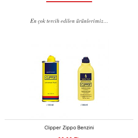
En çok tercih edilen ürünlerimiz...
Clipper Zippo Benzini