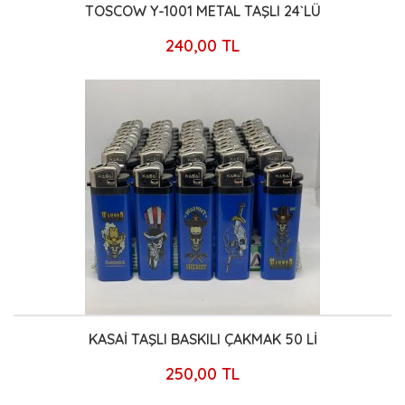
TOSCOW Y-1001 METAL TAŞLI 24`LÜ
240,00 TL
KASAİ TAŞLI BASKILI ÇAKMAK 50 Lİ
250,00 TL