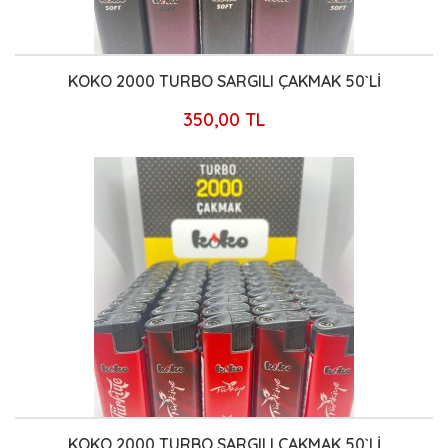
KOKO 2000 TURBO SARGILI ÇAKMAK 50`Lİ
350,00 TL
KOKO 2000 TURBO SARGILI ÇAKMAK 50`Lİ