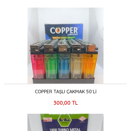
COPPER TAŞLI ÇAKMAK 50`Lİ
300,00 TL