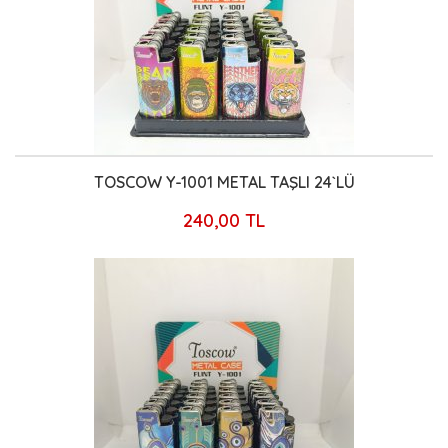
TOSCOW Y-1001 METAL TAŞLI 24`LÜ
240,00 TL