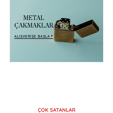
METAL
ÇAKMAKLAR
ALIŞVERİŞE BAŞLA
ÇOK SATANLAR