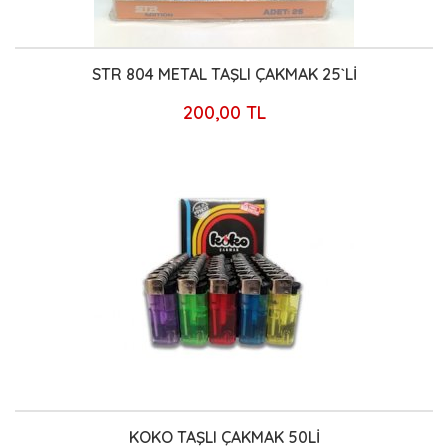
STR 804 METAL TAŞLI ÇAKMAK 25`Lİ
200,00 TL
KOKO TAŞLI ÇAKMAK 50Lİ