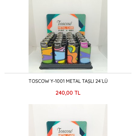
TOSCOW Y-1001 METAL TAŞLI 24`LÜ
240,00 TL