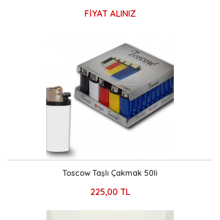
FİYAT ALINIZ
Toscow Taşlı Çakmak 50li
225,00 TL