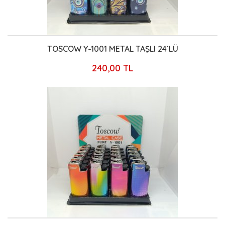
TOSCOW Y-1001 METAL TAŞLI 24`LÜ
240,00 TL