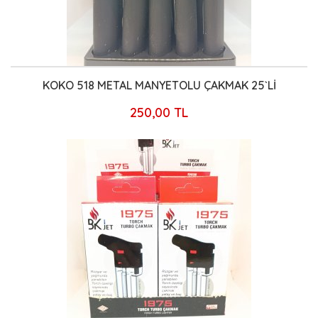
KOKO 518 METAL MANYETOLU ÇAKMAK 25`Lİ
250,00 TL