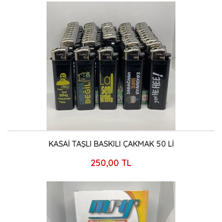
KASAİ TAŞLI BASKILI ÇAKMAK 50 Lİ
250,00 TL