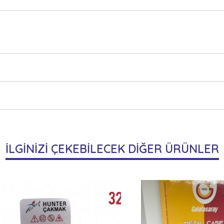
İLGİNİZİ ÇEKEBİLECEK DİĞER ÜRÜNLER