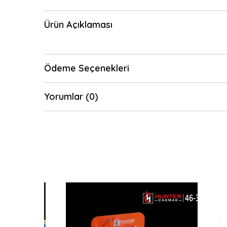
Ürün Açıklaması
Ödeme Seçenekleri
Yorumlar (0)