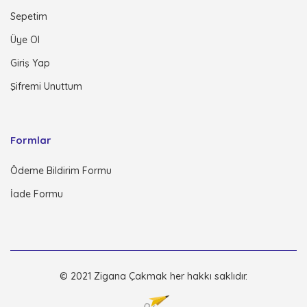
Sepetim
Üye Ol
Giriş Yap
Şifremi Unuttum
Formlar
Ödeme Bildirim Formu
İade Formu
© 2021 Zigana Çakmak her hakkı saklıdır.