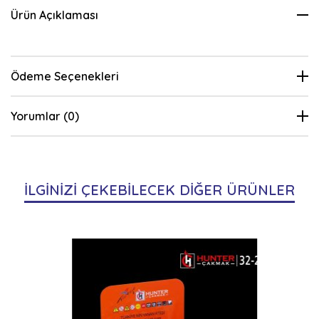
Ürün Açıklaması
Ödeme Seçenekleri
Yorumlar (0)
İLGİNİZİ ÇEKEBİLECEK DİĞER ÜRÜNLER