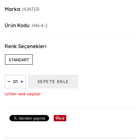
Marka:
HUNTER
Ürün Kodu:
H46-4-2
Renk Seçenekleri
STANDART
SEPETE EKLE
Lütfen renk seçiniz!