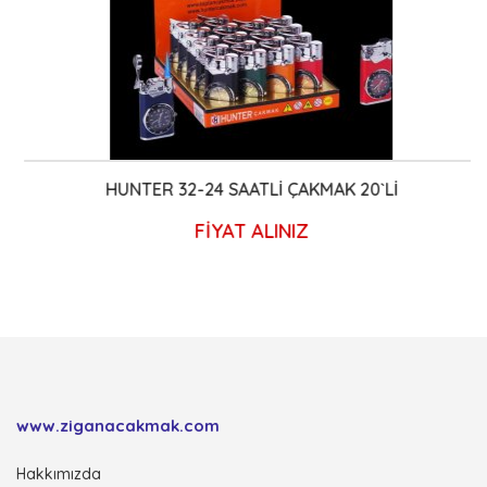
HUNTER 32-24 SAATLİ ÇAKMAK 20`Lİ
FİYAT ALINIZ
www.ziganacakmak.com
Hakkımızda