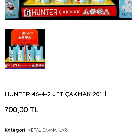
HUNTER 46-4-2 JET ÇAKMAK 20`Lİ
700,00 TL
Kategori:
METAL ÇAKMAKLAR