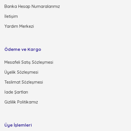
Banka Hesap Numaralarımız
İletişim
Yardım Merkezi
Ödeme ve Kargo
Mesafeli Satış Sözleşmesi
Üyelik Sözleşmesi
Teslimat Sözleşmesi
İade Şartları
Gizlilik Politikamız
Üye İşlemleri