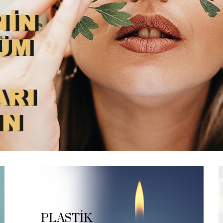
PLASTİK