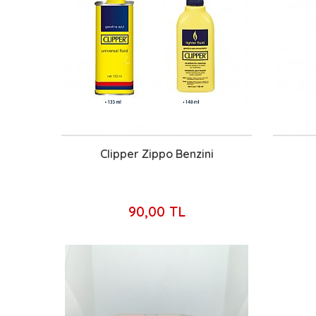
Clipper Zippo Benzini
90,00 TL