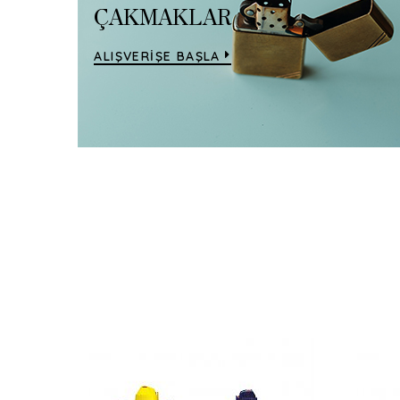
ÇAKMAKLAR
ALIŞVERİŞE BAŞLA