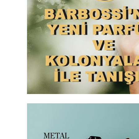
METAL