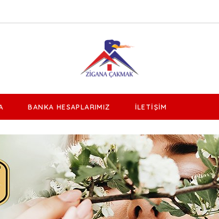
A
BANKA HESAPLARIMIZ
İLETIŞIM