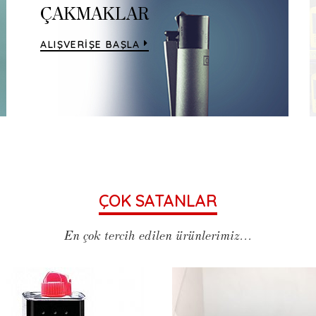
ÇAKMAKLAR
ALIŞVERİŞE BAŞLA
ÇOK SATANLAR
En çok tercih edilen ürünlerimiz...