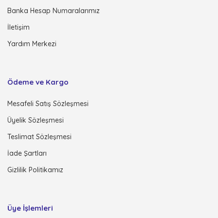
Banka Hesap Numaralarımız
İletişim
Yardım Merkezi
Ödeme ve Kargo
Mesafeli Satış Sözleşmesi
Üyelik Sözleşmesi
Teslimat Sözleşmesi
İade Şartları
Gizlilik Politikamız
Üye İşlemleri