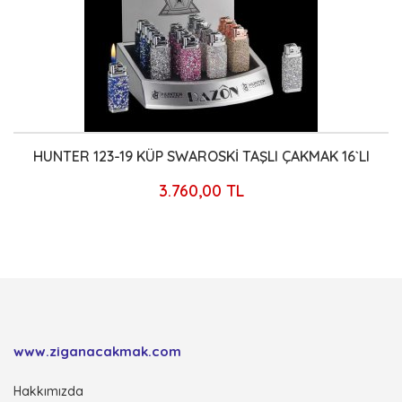
HUNTER 123-19 KÜP SWAROSKİ TAŞLI ÇAKMAK 16`LI
3.760,00 TL
www.ziganacakmak.com
Hakkımızda