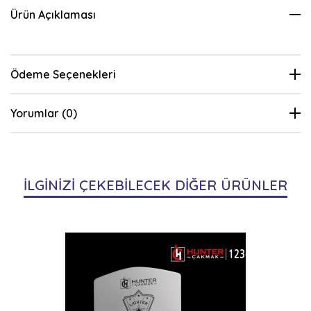
Ürün Açıklaması
Ödeme Seçenekleri
Yorumlar (0)
İLGİNİZİ ÇEKEBİLECEK DİĞER ÜRÜNLER