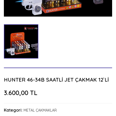
HUNTER 46-34B SAATLİ JET ÇAKMAK 12`Lİ
3.600,00 TL
Kategori:
METAL ÇAKMAKLAR