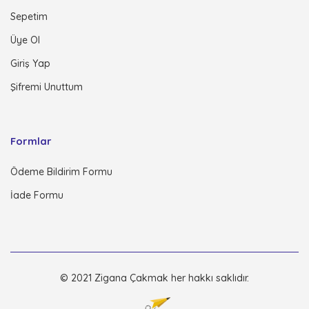
Sepetim
Üye Ol
Giriş Yap
Şifremi Unuttum
Formlar
Ödeme Bildirim Formu
İade Formu
© 2021 Zigana Çakmak her hakkı saklıdır.