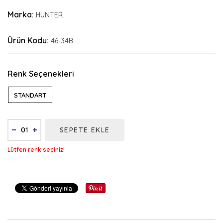
Marka:
HUNTER
Ürün Kodu:
46-34B
Renk Seçenekleri
STANDART
SEPETE EKLE
Lütfen renk seçiniz!