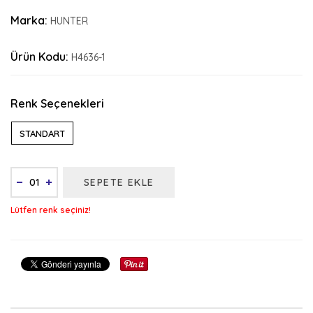
Marka:
HUNTER
Ürün Kodu:
H4636-1
Renk Seçenekleri
STANDART
SEPETE EKLE
Lütfen renk seçiniz!