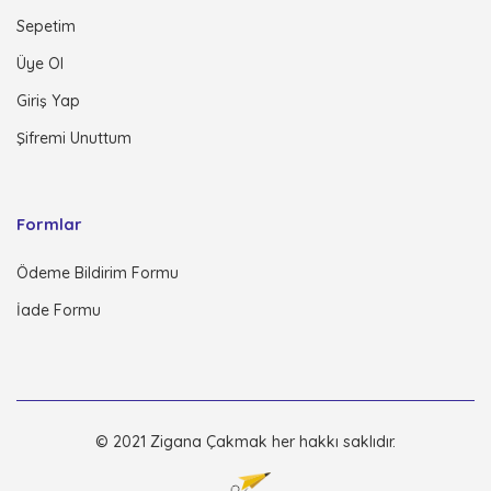
Sepetim
Üye Ol
Giriş Yap
Şifremi Unuttum
Formlar
Ödeme Bildirim Formu
İade Formu
© 2021 Zigana Çakmak her hakkı saklıdır.