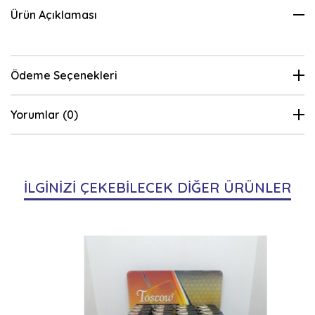
Ürün Açıklaması
Ödeme Seçenekleri
Yorumlar (0)
İLGİNİZİ ÇEKEBİLECEK DİĞER ÜRÜNLER