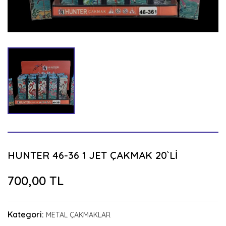
HUNTER 46-36 1 JET ÇAKMAK 20`Lİ
700,00 TL
Kategori:
METAL ÇAKMAKLAR