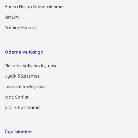
Banka Hesap Numaralarımız
İletişim
Yardım Merkezi
Ödeme ve Kargo
Mesafeli Satış Sözleşmesi
Üyelik Sözleşmesi
Teslimat Sözleşmesi
İade Şartları
Gizlilik Politikamız
Üye İşlemleri