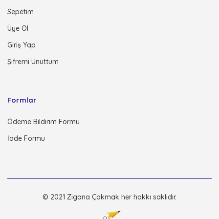
Sepetim
Üye Ol
Giriş Yap
Şifremi Unuttum
Formlar
Ödeme Bildirim Formu
İade Formu
© 2021 Zigana Çakmak her hakkı saklıdır.