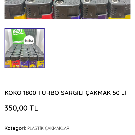
KOKO 1800 TURBO SARGILI ÇAKMAK 50`Lİ
350,00 TL
Kategori:
PLASTİK ÇAKMAKLAR