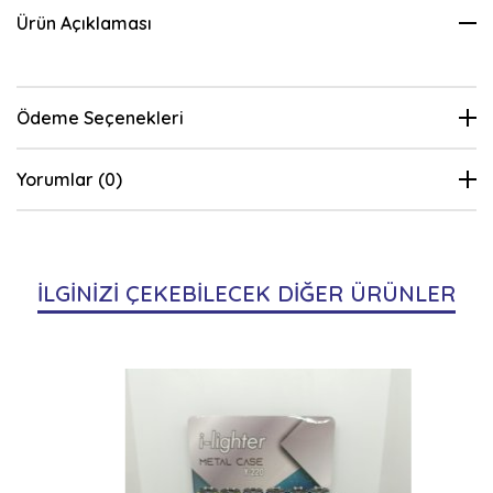
Ürün Açıklaması
Ödeme Seçenekleri
Yorumlar (0)
İLGİNİZİ ÇEKEBİLECEK DİĞER ÜRÜNLER