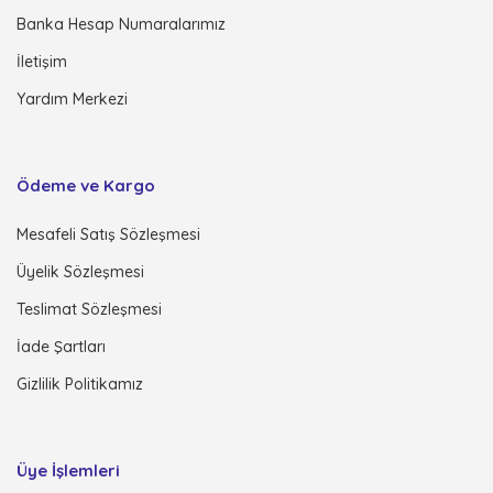
Banka Hesap Numaralarımız
İletişim
Yardım Merkezi
Ödeme ve Kargo
Mesafeli Satış Sözleşmesi
Üyelik Sözleşmesi
Teslimat Sözleşmesi
İade Şartları
Gizlilik Politikamız
Üye İşlemleri