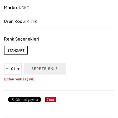
Marka:
KOKO
Ürün Kodu:
K-258
Renk Seçenekleri
STANDART
SEPETE EKLE
Lütfen renk seçiniz!