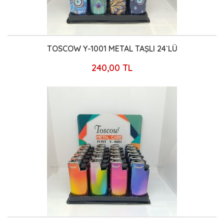
TOSCOW Y-1001 METAL TAŞLI 24`LÜ
240,00 TL