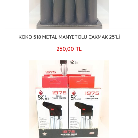
KOKO 518 METAL MANYETOLU ÇAKMAK 25`Lİ
250,00 TL