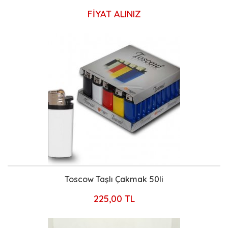
FİYAT ALINIZ
Toscow Taşlı Çakmak 50li
225,00 TL