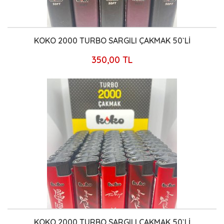
KOKO 2000 TURBO SARGILI ÇAKMAK 50`Lİ
350,00 TL
KOKO 2000 TURBO SARGILI ÇAKMAK 50`Lİ