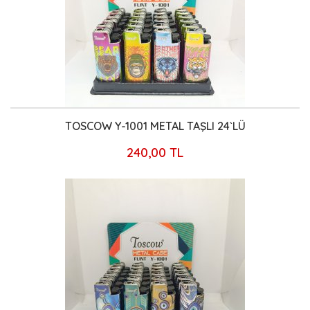
TOSCOW Y-1001 METAL TAŞLI 24`LÜ
240,00 TL