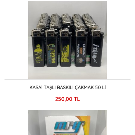
KASAİ TAŞLI BASKILI ÇAKMAK 50 Lİ
250,00 TL