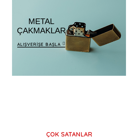
METAL
ÇAKMAKLAR
ALIŞVERİŞE BAŞLA
ÇOK SATANLAR