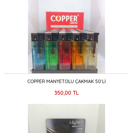
COPPER MANYETOLU ÇAKMAK 50`Lİ
350,00 TL