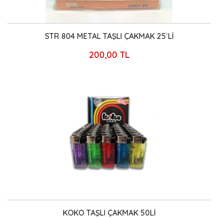
STR 804 METAL TAŞLI ÇAKMAK 25`Lİ
200,00 TL
KOKO TAŞLI ÇAKMAK 50Lİ