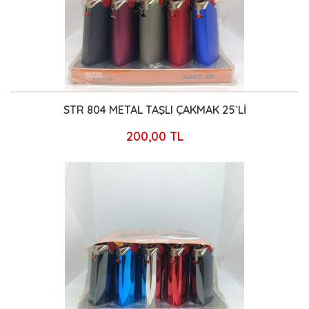
STR 804 METAL TAŞLI ÇAKMAK 25`Lİ
200,00 TL