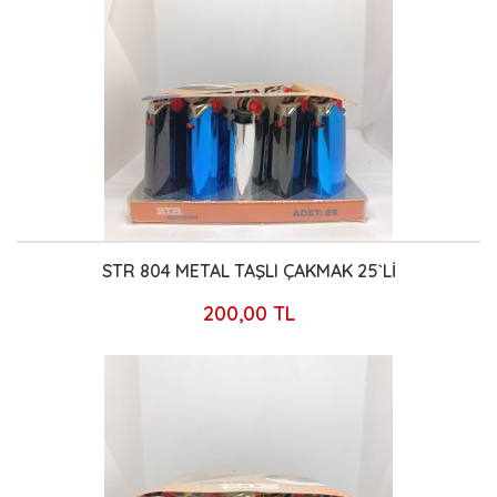
STR 804 METAL TAŞLI ÇAKMAK 25`Lİ
200,00 TL