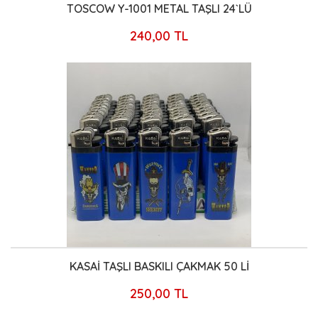
TOSCOW Y-1001 METAL TAŞLI 24`LÜ
240,00 TL
KASAİ TAŞLI BASKILI ÇAKMAK 50 Lİ
250,00 TL