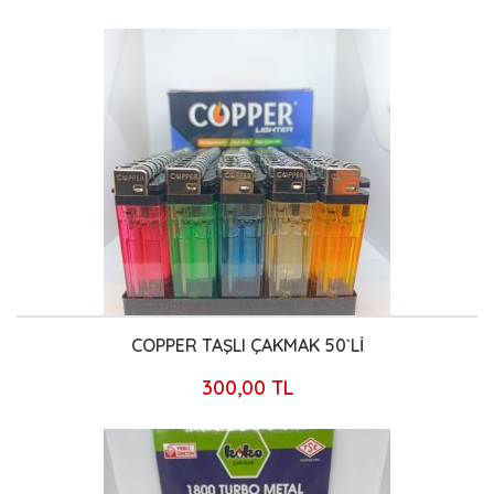
COPPER TAŞLI ÇAKMAK 50`Lİ
300,00 TL