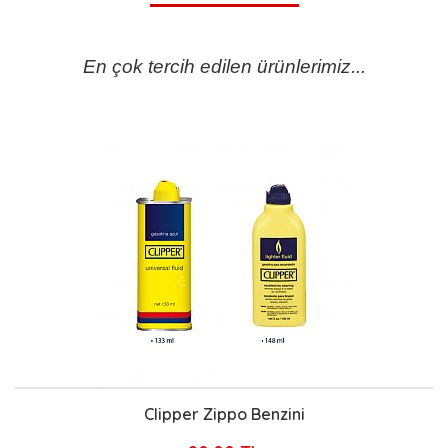
En çok tercih edilen ürünlerimiz...
Clipper Zippo Benzini