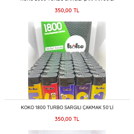
350,00 TL
KOKO 1800 TURBO SARGILI ÇAKMAK 50`Lİ
350,00 TL