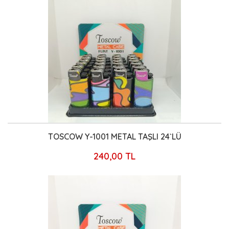
TOSCOW Y-1001 METAL TAŞLI 24`LÜ
240,00 TL